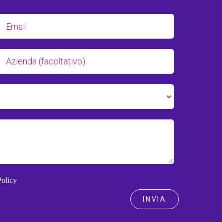
Policy