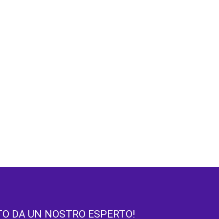
TO DA UN NOSTRO ESPERTO!