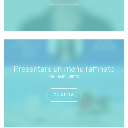
Presentare un menu raffinato
ITALIANO
VIDEO
GUARDA