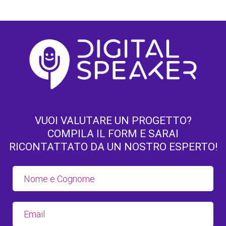
VUOI VALUTARE UN PROGETTO?
COMPILA IL FORM E SARAI
RICONTATTATO DA UN NOSTRO ESPERTO!