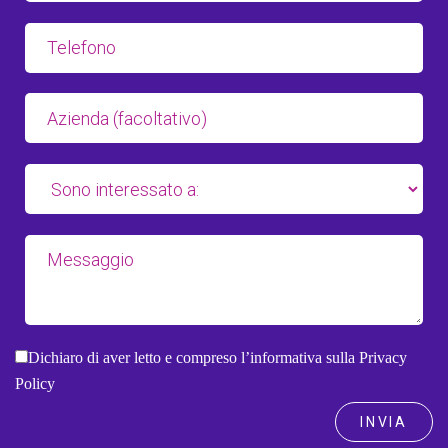
Dichiaro di aver letto e compreso
l’informativa sulla Privacy
Policy