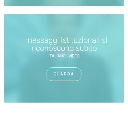
I messaggi istituzionali si
riconoscono subito
ITALIANO
VIDEO
GUARDA