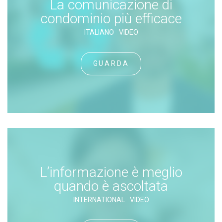
La comunicazione di
condominio più efficace
ITALIANO
VIDEO
GUARDA
L’informazione è meglio
quando è ascoltata
INTERNATIONAL
VIDEO