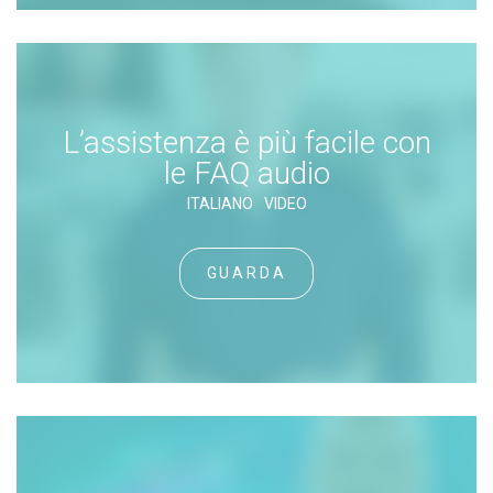
L’assistenza è più facile con
le FAQ audio
ITALIANO
VIDEO
GUARDA