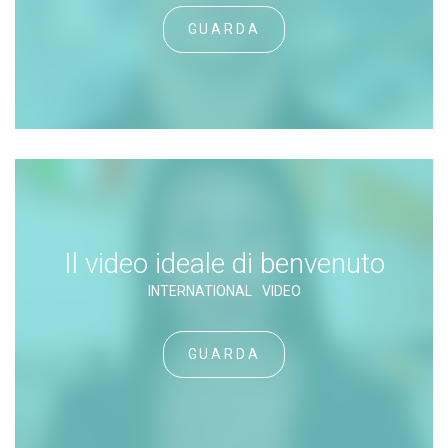
GUARDA
Il video ideale di benvenuto
INTERNATIONAL
VIDEO
GUARDA