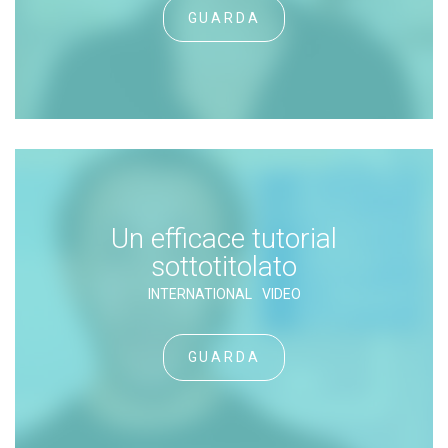
GUARDA
Un efficace tutorial
sottotitolato
INTERNATIONAL
VIDEO
GUARDA