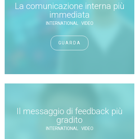
La comunicazione interna più
immediata
INTERNATIONAL
VIDEO
GUARDA
Il messaggio di feedback più
gradito
INTERNATIONAL
VIDEO