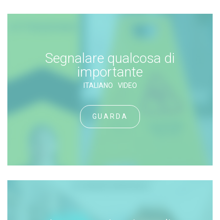
Segnalare qualcosa di
importante
ITALIANO
VIDEO
GUARDA