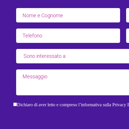
Dichiaro di aver letto e compreso
l’informativa sulla Privacy 