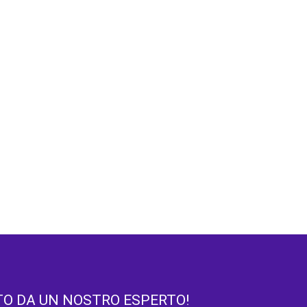
TO DA UN NOSTRO ESPERTO!