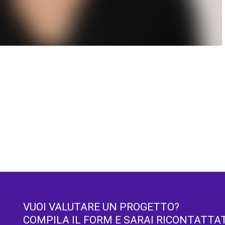
VUOI VALUTARE UN PROGETTO?
COMPILA IL FORM E SARAI RICONTATTA