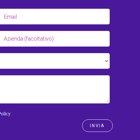
Policy