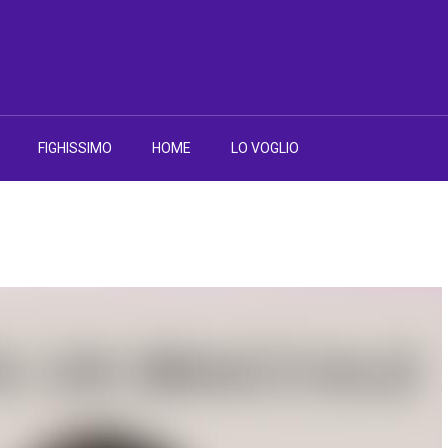
FIGHISSIMO
HOME
LO VOGLIO